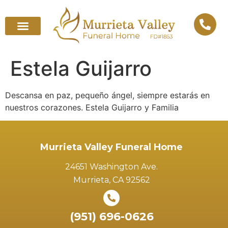
Estela Guijarro
Descansa en paz, pequeño ángel, siempre estarás en
nuestros corazones. Estela Guijarro y Familia
Murrieta Valley Funeral Home
24651 Washington Ave.
Murrieta, CA 92562
(951) 696-0626